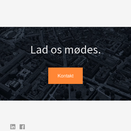
Lad os mødes.
Kontakt